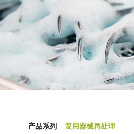
产品系列
复用器械再处理