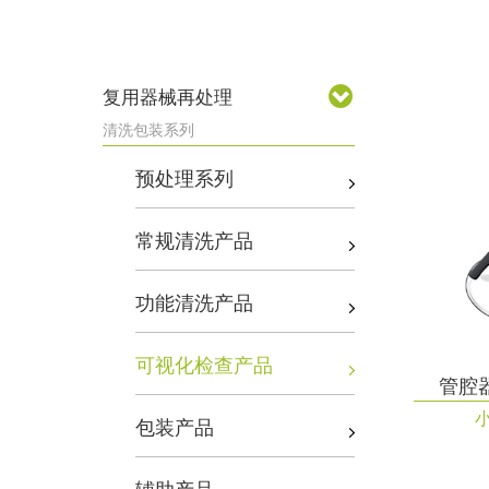
复用器械再处理
清洗包装系列
预处理系列
常规清洗产品
功能清洗产品
可视化检查产品
管腔
包装产品
辅助产品