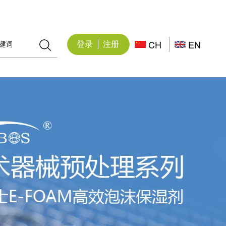
登录
注册
CH
EN