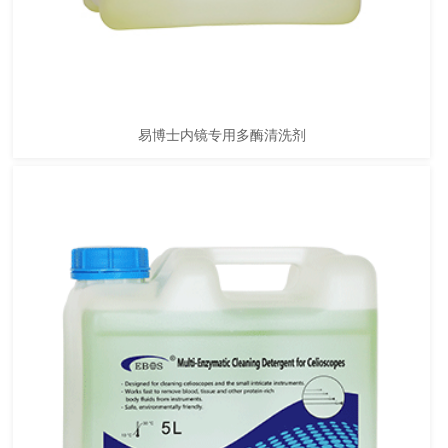
易博士内镜专用多酶清洗剂