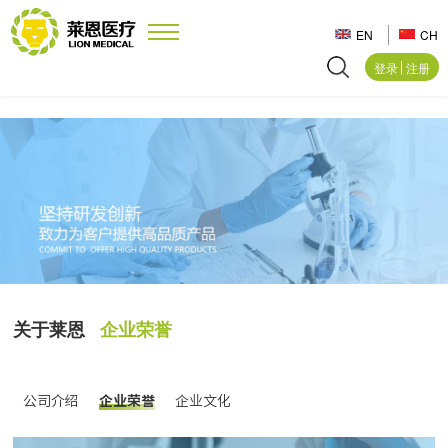
EN
CH
登录
注册
关于莱恩
企业荣誉
公司介绍
企业荣誉
企业文化